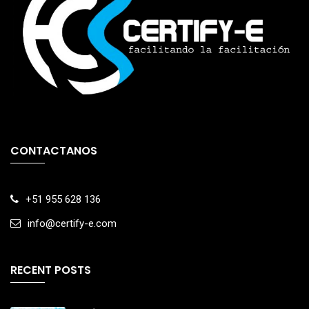
CONTACTANOS
+51 955 628 136
info@certify-e.com
RECENT POSTS