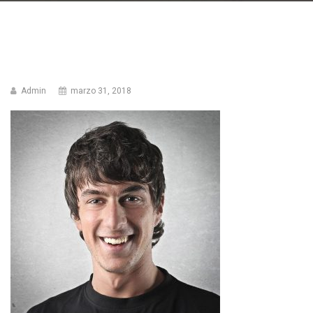
Admin
marzo 31, 2018