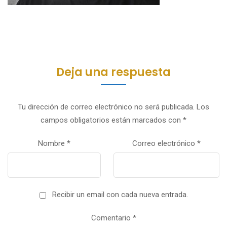
Deja una respuesta
Tu dirección de correo electrónico no será publicada.
Los
campos obligatorios están marcados con
*
Nombre
*
Correo electrónico
*
Recibir un email con cada nueva entrada.
Comentario
*