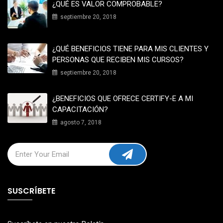
¿QUÉ ES VALOR COMPROBABLE?
septiembre 20, 2018
¿QUÉ BENEFICIOS TIENE PARA MIS CLIENTES Y
PERSONAS QUE RECIBEN MIS CURSOS?
septiembre 20, 2018
¿BENEFICIOS QUE OFRECE CERTIFY-E A MI
CAPACITACIÓN?
agosto 7, 2018
SUSCRÍBETE