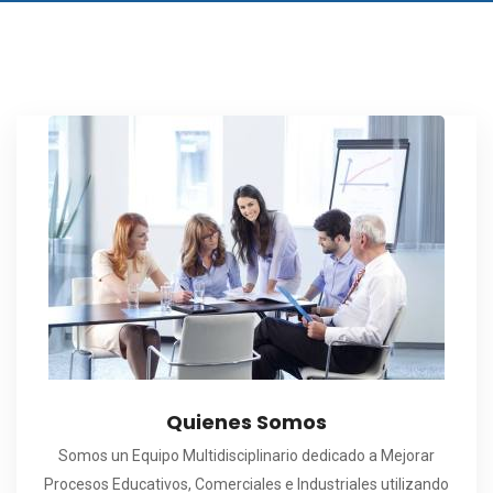
Quienes Somos
Somos un Equipo Multidisciplinario dedicado a Mejorar
Procesos Educativos, Comerciales e Industriales utilizando