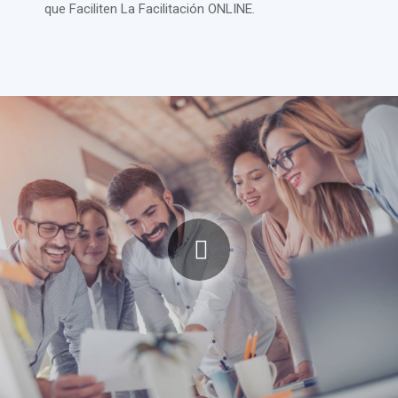
que Faciliten La Facilitación ONLINE.