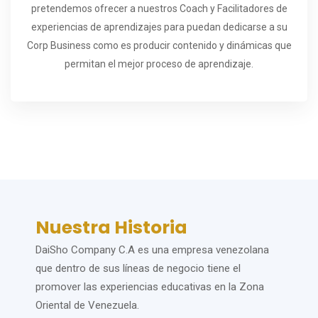
pretendemos ofrecer a nuestros Coach y Facilitadores de
experiencias de aprendizajes para puedan dedicarse a su
Corp Business como es producir contenido y dinámicas que
permitan el mejor proceso de aprendizaje.
Nuestra Historia
DaiSho Company C.A es una empresa venezolana
que dentro de sus líneas de negocio tiene el
promover las experiencias educativas en la Zona
Oriental de Venezuela.