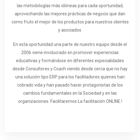
las metodologías más idóneas para cada oportunidad,
aprovechando las mejores prácticas de negocio que dan
como fruto el mejor de los productos para nuestros clientes
y asociados.
En esta oportunidad una parte de nuestro equipo desde el
2006 viene involucrado en promover experiencias
educativas y formándose en diferentes especialidades
desde Consultores y Coach viendo desde cerca que no hay
una solución tipo ERP para los facilitadores quienes han
cobrado vida y han pasado hacer protagonistas de los
cambios fundamentales en la Sociedad y en las
organizaciones. Facilitaremos La facilitación ONLINE.!