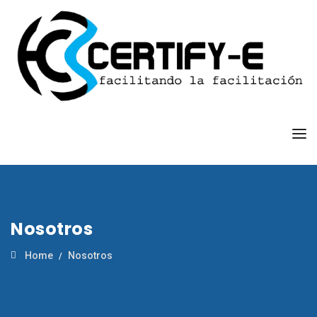
Nosotros
Home
Nosotros