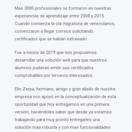
Mas 3000 profesionales se formaron en nuestras
experiencias de aprendizaje entre 2008 y 2015.
Cuando comienza la ola migratoria de venezolanos,
comenzaron a llegar correos solicitando
certificados que se habían extraviado.
Fue a inicios de 2019 que nos propusimos
desarrollar una solución web para que nuestros
alumnos pudieran emitir sus certificados
comprobables por terceros interesados.
Elio Zerpa, hermano, amigo y gran aliado de nuestra
empresa nos apoyó en la conceptualización de esta
oportunidad que hoy entregamos en una primera
versión, haciéndoles saber que desde ya estamos
trabajando para muy pronto entregarles una
solución mas robusta y con mas funcionalidades