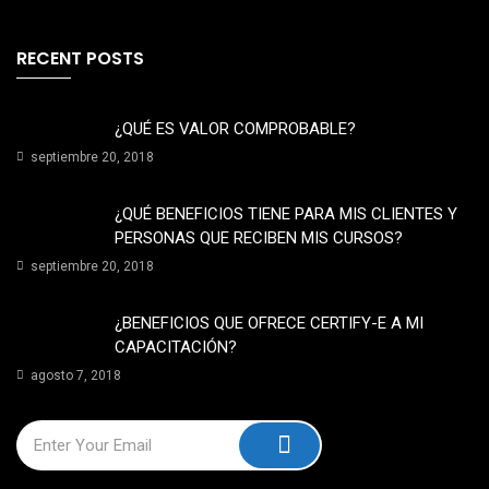
RECENT POSTS
¿QUÉ ES VALOR COMPROBABLE?
septiembre 20, 2018
¿QUÉ BENEFICIOS TIENE PARA MIS CLIENTES Y
PERSONAS QUE RECIBEN MIS CURSOS?
septiembre 20, 2018
¿BENEFICIOS QUE OFRECE CERTIFY-E A MI
CAPACITACIÓN?
agosto 7, 2018