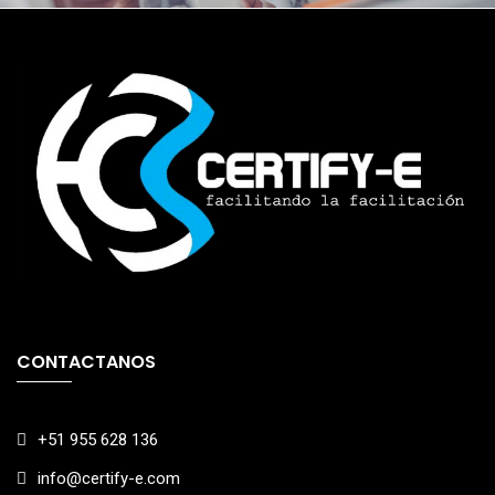
CONTACTANOS
+51 955 628 136
info@certify-e.com