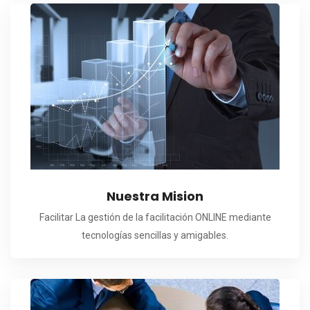
Nuestra Mision
Facilitar La gestión de la facilitación ONLINE mediante
tecnologías sencillas y amigables.