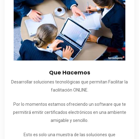
Que Hacemos
Desarrollar soluciones tecnológicas que permitan Facilitar la
facilitación ONLINE.
Por lo momentos estamos ofreciendo un software que te
permitirá emitir certificados electrónicos en una ambiente
amigable y sencillo.
Esto es solo una muestra de las soluciones que