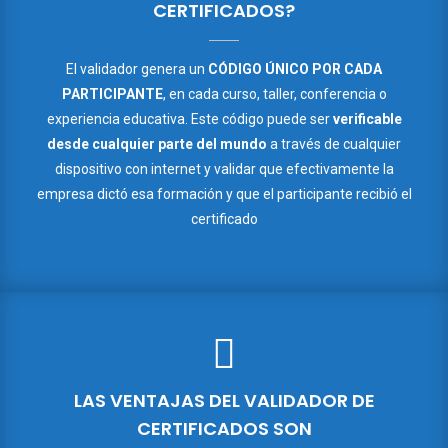
CERTIFICADOS?
El validador genera un
CÓDIGO ÚNICO POR CADA
PARTICIPANTE
, en cada curso, taller, conferencia o
experiencia educativa. Este código puede ser
verificable
desde cualquier parte del mundo
a través de cualquier
dispositivo con internet y validar que efectivamente la
empresa dictó esa formación y que el participante recibió el
certificado
LAS VENTAJAS DEL VALIDADOR DE
CERTIFICADOS SON