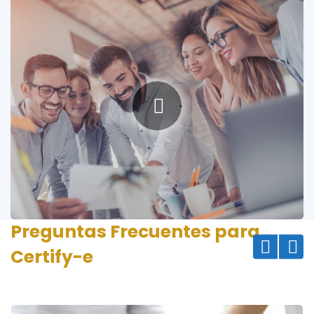
Preguntas Frecuentes para
Certify-e