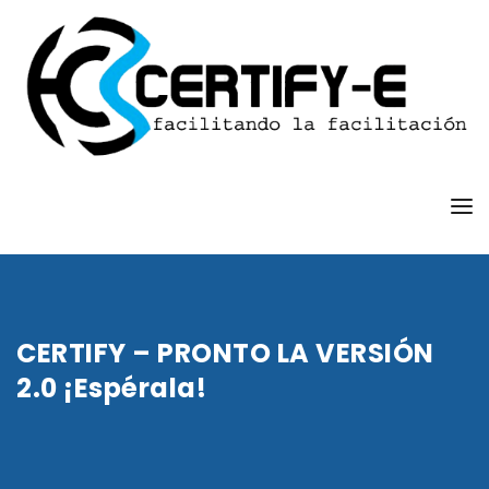
CERTIFY – PRONTO LA VERSIÓN
2.0 ¡Espérala!