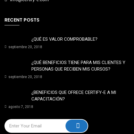
RECENT POSTS
¿QUÉ ES VALOR COMPROBABLE?
septiembre 20, 2018
¿QUÉ BENEFICIOS TIENE PARA MIS CLIENTES Y
PERSONAS QUE RECIBEN MIS CURSOS?
septiembre 20, 2018
¿BENEFICIOS QUE OFRECE CERTIFY-E A MI
CAPACITACIÓN?
agosto 7, 2018