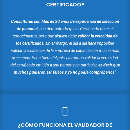
CERTIFICADO?
Consultores con Más de 20 años de experiencia en selección
de personal
, han demostrado que el Certificado no es el
conocimiento, pero que alguien debe
validar la veracidad de
los certificados
, sin embargo, el día a día hace imposible
validar la existencia de la empresa de capacitación mucho más
si se encontraba fuera del país y tampoco validar la veracidad
del certificado emitido a una persona en particular,
es decir que
muchos pudieron ser falsos y yo no podía comprobarlos”
¿CÓMO FUNCIONA EL VALIDADOR DE