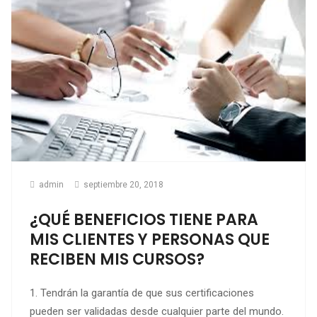
admin
septiembre 20, 2018
¿QUÉ BENEFICIOS TIENE PARA
MIS CLIENTES Y PERSONAS QUE
RECIBEN MIS CURSOS?
1. Tendrán la garantía de que sus certificaciones
pueden ser validadas desde cualquier parte del mundo.