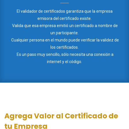
El validador de certificados garantiza que la empresa
emisora del certificado existe.
Valida que esa empresa emitió un certificado a nombre de
un participante.
Cualquier persona en el mundo puede verificar la validez de
los certificados.
Es un paso muy sencillo, sólo necesita una conexión a
internet y el código.
Agrega Valor al Certificado de
tu Empresa