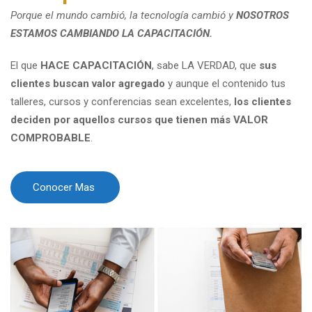
Porque el mundo cambió, la tecnología cambió y
NOSOTROS
ESTAMOS CAMBIANDO LA CAPACITACIÓN.
El que
HACE CAPACITACIÓN
, sabe LA VERDAD, que
sus
clientes buscan valor agregado
y aunque el contenido tus
talleres, cursos y conferencias sean excelentes,
los clientes
deciden por aquellos cursos que tienen más VALOR
COMPROBABLE
.
Conocer Mas