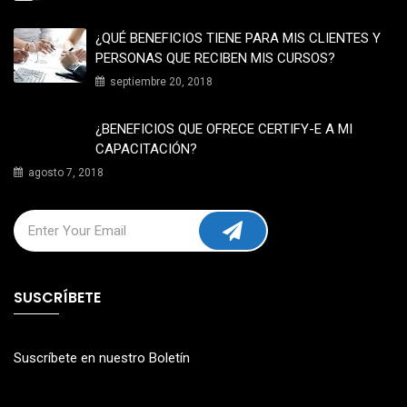
¿QUÉ BENEFICIOS TIENE PARA MIS CLIENTES Y
PERSONAS QUE RECIBEN MIS CURSOS?
septiembre 20, 2018
¿BENEFICIOS QUE OFRECE CERTIFY-E A MI
CAPACITACIÓN?
agosto 7, 2018
SUSCRÍBETE
Suscríbete en nuestro Boletín