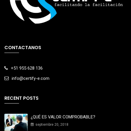
CONTACTANOS
+51 955 628 136
info@certify-e.com
RECENT POSTS
¿QUÉ ES VALOR COMPROBABLE?
septiembre 20, 2018