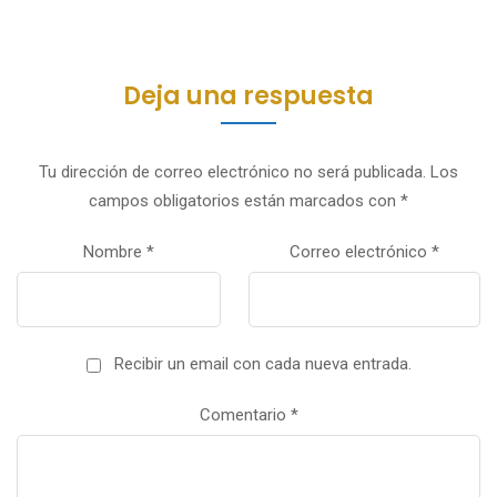
Deja una respuesta
Tu dirección de correo electrónico no será publicada.
Los
campos obligatorios están marcados con
*
Nombre
*
Correo electrónico
*
Recibir un email con cada nueva entrada.
Comentario
*