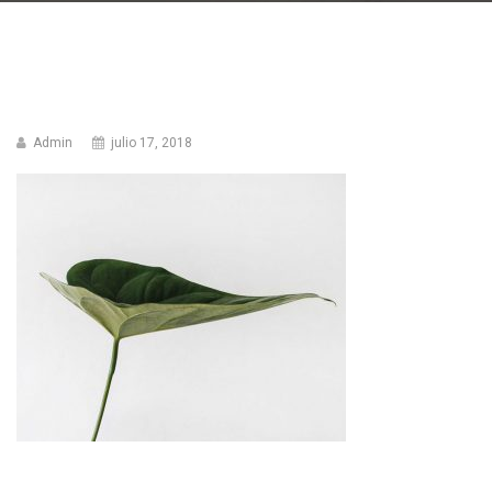
Admin
julio 17, 2018