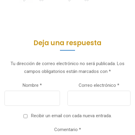
Deja una respuesta
Tu dirección de correo electrónico no será publicada.
Los
campos obligatorios están marcados con
*
Nombre
*
Correo electrónico
*
Recibir un email con cada nueva entrada.
Comentario
*