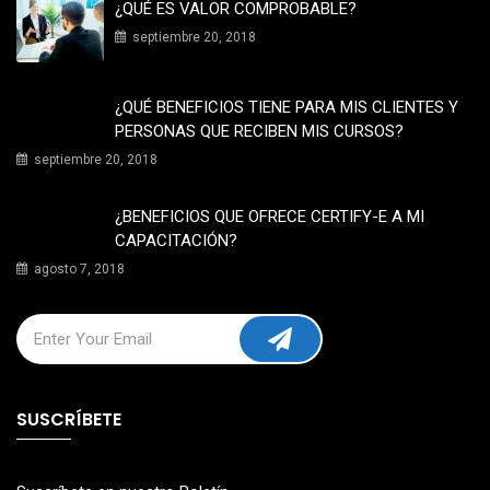
¿QUÉ ES VALOR COMPROBABLE?
septiembre 20, 2018
¿QUÉ BENEFICIOS TIENE PARA MIS CLIENTES Y
PERSONAS QUE RECIBEN MIS CURSOS?
septiembre 20, 2018
¿BENEFICIOS QUE OFRECE CERTIFY-E A MI
CAPACITACIÓN?
agosto 7, 2018
SUSCRÍBETE