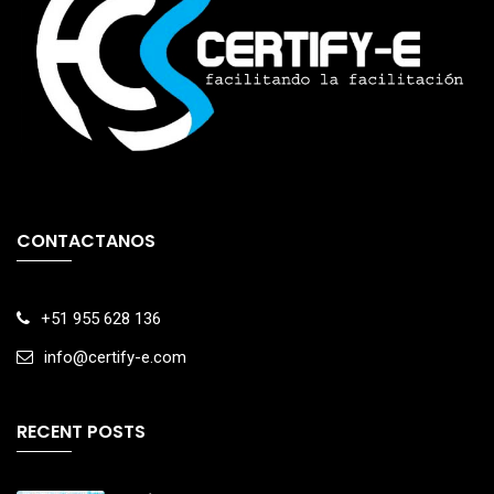
CONTACTANOS
+51 955 628 136
info@certify-e.com
RECENT POSTS