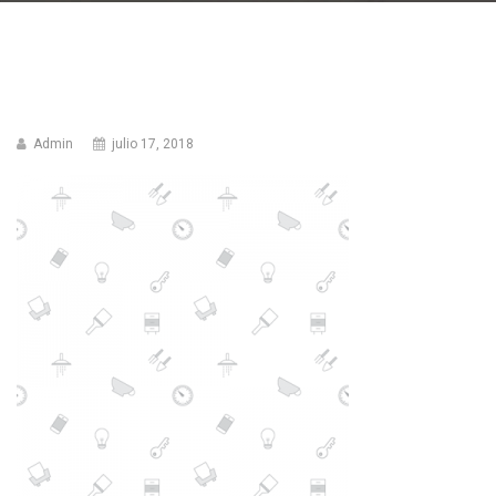
Admin
julio 17, 2018