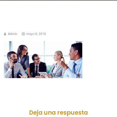
Admin
mayo 8, 2018
Deja una respuesta