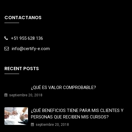
CONTACTANOS
+51 955 628 136
info@certify-e.com
RECENT POSTS
¿QUÉ ES VALOR COMPROBABLE?
septiembre 20, 2018
¿QUÉ BENEFICIOS TIENE PARA MIS CLIENTES Y
PERSONAS QUE RECIBEN MIS CURSOS?
septiembre 20, 2018