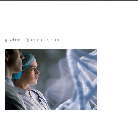
Admin
agosto 18, 2018