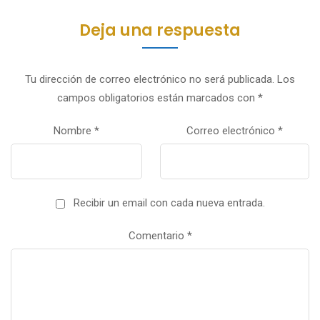
Deja una respuesta
Tu dirección de correo electrónico no será publicada.
Los
campos obligatorios están marcados con
*
Nombre
*
Correo electrónico
*
Recibir un email con cada nueva entrada.
Comentario
*