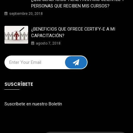
PERSONAS QUE RECIBEN MIS CURSOS?
septiembre 20, 2018
¿BENEFICIOS QUE OFRECE CERTIFY-E A MI
CAPACITACIÓN?
agosto 7, 2018
SUSCRÍBETE
Suscríbete en nuestro Boletín