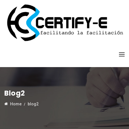
Blog2
Home
blog2