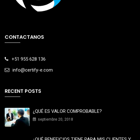
CONTACTANOS
+51 955 628 136
info@certify-e.com
RECENT POSTS
¿QUÉ ES VALOR COMPROBABLE?
septiembre 20, 2018
¿QUÉ BENEFICIOS TIENE PARA MIS CLIENTES Y