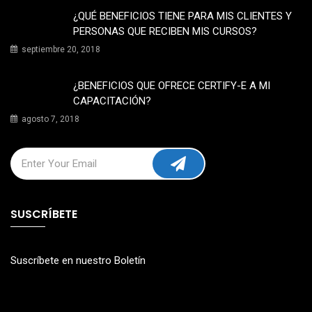
¿QUÉ BENEFICIOS TIENE PARA MIS CLIENTES Y
PERSONAS QUE RECIBEN MIS CURSOS?
septiembre 20, 2018
¿BENEFICIOS QUE OFRECE CERTIFY-E A MI
CAPACITACIÓN?
agosto 7, 2018
SUSCRÍBETE
Suscríbete en nuestro Boletín