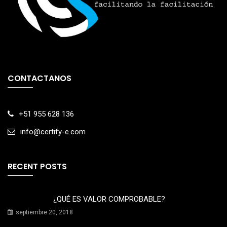
CONTACTANOS
+51 955 628 136
info@certify-e.com
RECENT POSTS
¿QUÉ ES VALOR COMPROBABLE?
septiembre 20, 2018