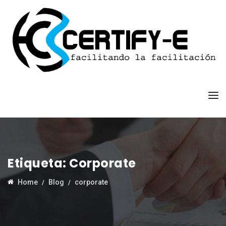
Etiqueta:
Corporate
Home
Blog
corporate