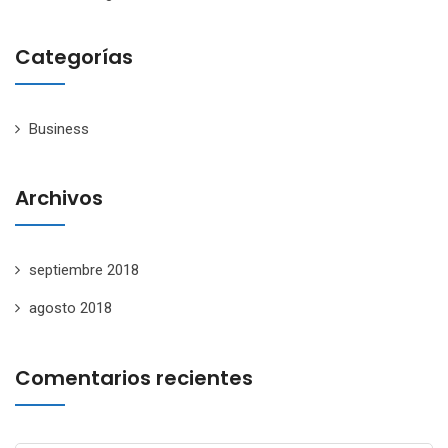
Categorías
Business
Archivos
septiembre 2018
agosto 2018
Comentarios recientes