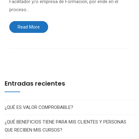
Facilitador y/o empresa de Formacion, por ende en el
proceso…
Read More
Entradas recientes
¿QUÉ ES VALOR COMPROBABLE?
¿QUÉ BENEFICIOS TIENE PARA MIS CLIENTES Y PERSONAS
QUE RECIBEN MIS CURSOS?