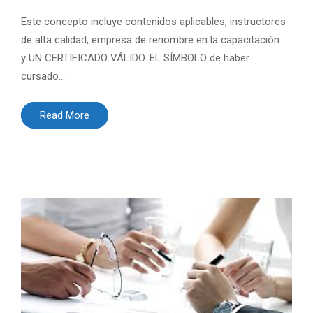
Este concepto incluye contenidos aplicables, instructores
de alta calidad, empresa de renombre en la capacitación
y UN CERTIFICADO VÁLIDO. EL SÍMBOLO de haber
cursado…
Read More