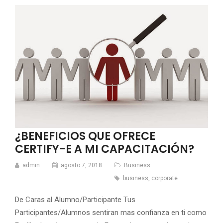
¿BENEFICIOS QUE OFRECE
CERTIFY-E A MI CAPACITACIÓN?
admin
agosto 7, 2018
Business
business
,
corporate
De Caras al Alumno/Participante Tus
Participantes/Alumnos sentiran mas confianza en ti como