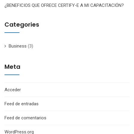
¿BENEFICIOS QUE OFRECE CERTIFY-E A MI CAPACITACIÓN?
Categories
Business
(3)
Meta
Acceder
Feed de entradas
Feed de comentarios
WordPress.org