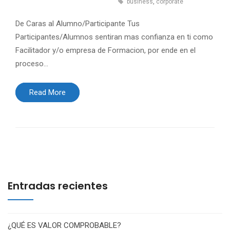
business
,
corporate
De Caras al Alumno/Participante Tus
Participantes/Alumnos sentiran mas confianza en ti como
Facilitador y/o empresa de Formacion, por ende en el
proceso…
Read More
Entradas recientes
¿QUÉ ES VALOR COMPROBABLE?