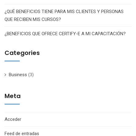
¿QUÉ BENEFICIOS TIENE PARA MIS CLIENTES Y PERSONAS
QUE RECIBEN MIS CURSOS?
¿BENEFICIOS QUE OFRECE CERTIFY-E A MI CAPACITACIÓN?
Categories
Business
(3)
Meta
Acceder
Feed de entradas