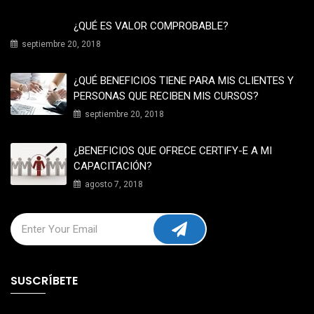
¿QUÉ ES VALOR COMPROBABLE?
septiembre 20, 2018
¿QUÉ BENEFICIOS TIENE PARA MIS CLIENTES Y
PERSONAS QUE RECIBEN MIS CURSOS?
septiembre 20, 2018
¿BENEFICIOS QUE OFRECE CERTIFY-E A MI
CAPACITACIÓN?
agosto 7, 2018
SUSCRÍBETE