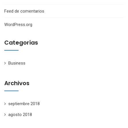
Feed de comentarios
WordPress.org
Categorías
Business
Archivos
septiembre 2018
agosto 2018