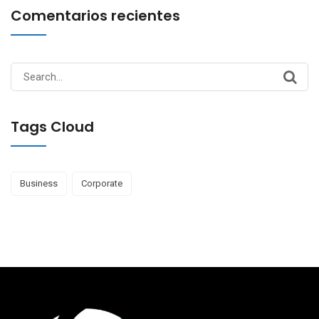
Comentarios recientes
Search
for:
Tags Cloud
Business
Corporate