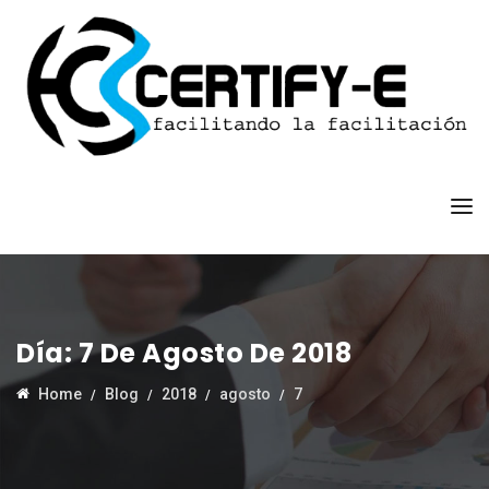
Día:
7 De Agosto De 2018
Home
Blog
2018
agosto
7