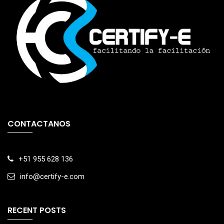
CONTACTANOS
+51 955 628 136
info@certify-e.com
RECENT POSTS