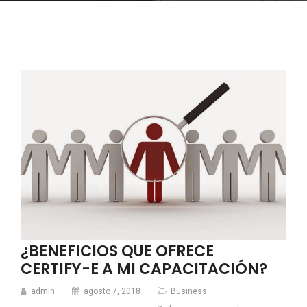
¿BENEFICIOS QUE OFRECE
CERTIFY-E A MI CAPACITACIÓN?
admin
agosto 7, 2018
Business