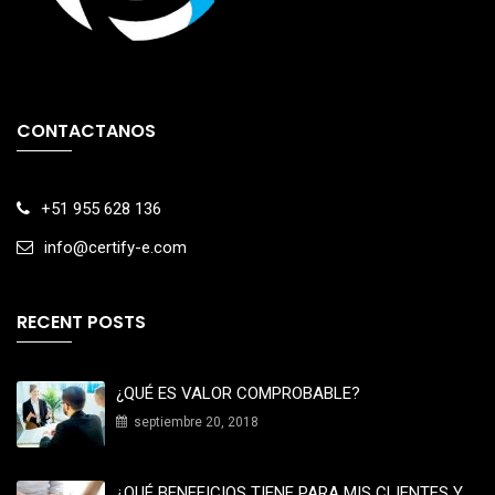
CONTACTANOS
+51 955 628 136
info@certify-e.com
RECENT POSTS
¿QUÉ ES VALOR COMPROBABLE?
septiembre 20, 2018
¿QUÉ BENEFICIOS TIENE PARA MIS CLIENTES Y