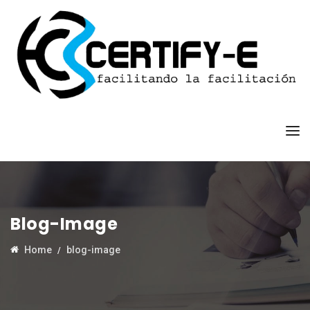
Blog-Image
Home
blog-image