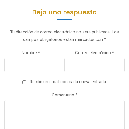
Deja una respuesta
Tu dirección de correo electrónico no será publicada.
Los
campos obligatorios están marcados con
*
Nombre
*
Correo electrónico
*
Recibir un email con cada nueva entrada.
Comentario
*