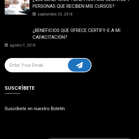
PERSONAS QUE RECIBEN MIS CURSOS?
septiembre 20, 2018
¿BENEFICIOS QUE OFRECE CERTIFY-E A MI
CAPACITACIÓN?
agosto 7, 2018
SUSCRÍBETE
Suscríbete en nuestro Boletín