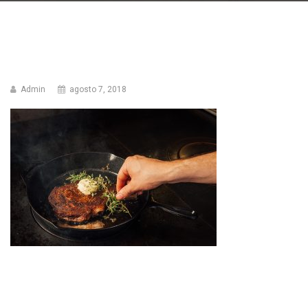
Admin
agosto 7, 2018