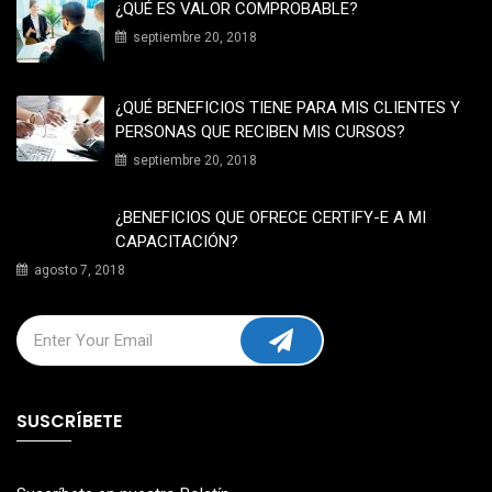
¿QUÉ ES VALOR COMPROBABLE?
septiembre 20, 2018
¿QUÉ BENEFICIOS TIENE PARA MIS CLIENTES Y
PERSONAS QUE RECIBEN MIS CURSOS?
septiembre 20, 2018
¿BENEFICIOS QUE OFRECE CERTIFY-E A MI
CAPACITACIÓN?
agosto 7, 2018
SUSCRÍBETE