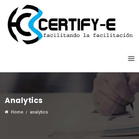
Analytics
Home
analytics