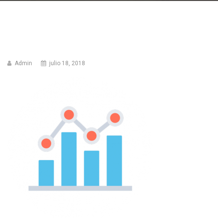
Admin
julio 18, 2018