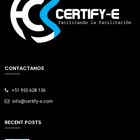
CONTACTANOS
+51 955 628 136
info@certify-e.com
RECENT POSTS