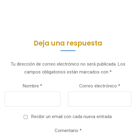
Deja una respuesta
Tu dirección de correo electrónico no será publicada.
Los
campos obligatorios están marcados con
*
Nombre
*
Correo electrónico
*
Recibir un email con cada nueva entrada.
Comentario
*