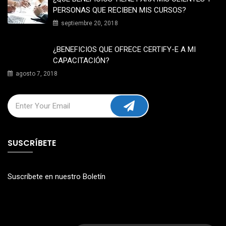
PERSONAS QUE RECIBEN MIS CURSOS?
septiembre 20, 2018
¿BENEFICIOS QUE OFRECE CERTIFY-E A MI
CAPACITACIÓN?
agosto 7, 2018
SUSCRÍBETE
Suscríbete en nuestro Boletín