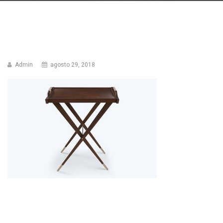
Admin
agosto 29, 2018