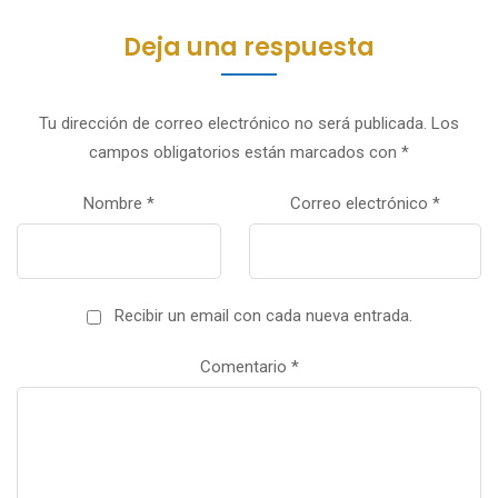
Deja una respuesta
Tu dirección de correo electrónico no será publicada.
Los
campos obligatorios están marcados con
*
Nombre
*
Correo electrónico
*
Recibir un email con cada nueva entrada.
Comentario
*