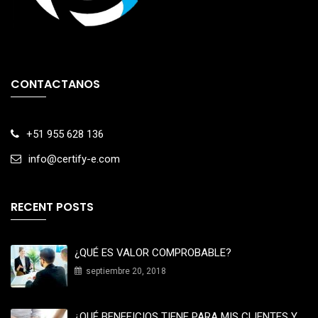
CONTACTANOS
+51 955 628 136
info@certify-e.com
RECENT POSTS
¿QUÉ ES VALOR COMPROBABLE?
septiembre 20, 2018
¿QUÉ BENEFICIOS TIENE PARA MIS CLIENTES Y