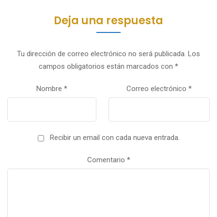
Deja una respuesta
Tu dirección de correo electrónico no será publicada.
Los
campos obligatorios están marcados con
*
Nombre
*
Correo electrónico
*
Recibir un email con cada nueva entrada.
Comentario
*