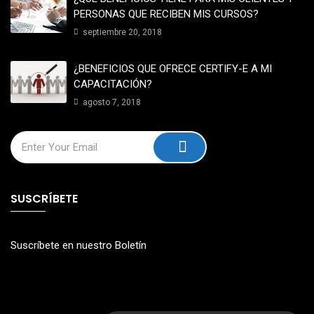
PERSONAS QUE RECIBEN MIS CURSOS?
septiembre 20, 2018
¿BENEFICIOS QUE OFRECE CERTIFY-E A MI
CAPACITACIÓN?
agosto 7, 2018
SUSCRÍBETE
Suscríbete en nuestro Boletín