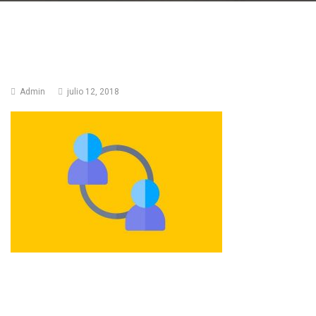
Admin
julio 12, 2018