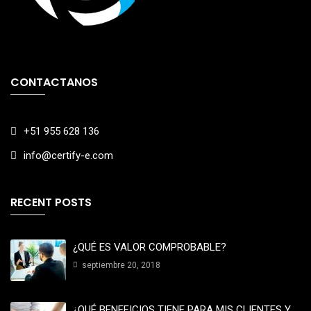
CONTACTANOS
+51 955 628 136
info@certify-e.com
RECENT POSTS
¿QUÉ ES VALOR COMPROBABLE?
septiembre 20, 2018
¿QUÉ BENEFICIOS TIENE PARA MIS CLIENTES Y