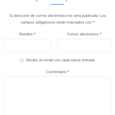
Tu dirección de correo electrónico no será publicada.
Los
campos obligatorios están marcados con
*
Nombre
*
Correo electrónico
*
Recibir un email con cada nueva entrada.
Comentario
*