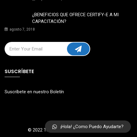
¿BENEFICIOS QUE OFRECE CERTIFY-E A MI
CAPACITACIÓN?
agosto 7, 2018
SUSCRÍBETE
Suscríbete en nuestro Boletín
¡Hola! ¿Como Puedo Ayudarte?
© 2022 Todos los Derechos Reservados