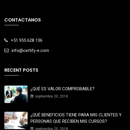
CONTACTANOS
+51 955 628 136
info@certify-e.com
RECENT POSTS
¿QUÉ ES VALOR COMPROBABLE?
septiembre 20, 2018
¿QUÉ BENEFICIOS TIENE PARA MIS CLIENTES Y
PERSONAS QUE RECIBEN MIS CURSOS?
septiembre 20, 2018