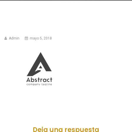
Admin
mayo 5, 2018
Deja una respuesta