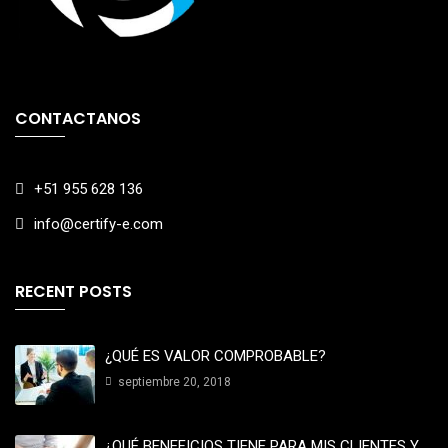
CONTACTANOS
+51 955 628 136
info@certify-e.com
RECENT POSTS
¿QUÉ ES VALOR COMPROBABLE?
septiembre 20, 2018
¿QUÉ BENEFICIOS TIENE PARA MIS CLIENTES Y