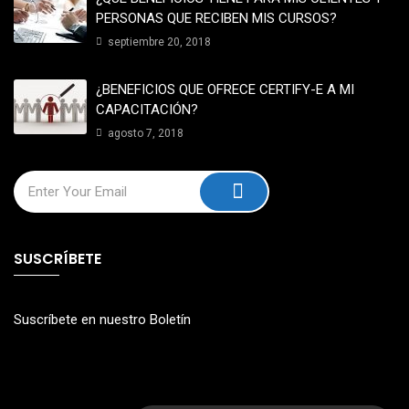
PERSONAS QUE RECIBEN MIS CURSOS?
septiembre 20, 2018
¿BENEFICIOS QUE OFRECE CERTIFY-E A MI
CAPACITACIÓN?
agosto 7, 2018
SUSCRÍBETE
Suscríbete en nuestro Boletín