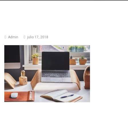
Admin
julio 17, 2018