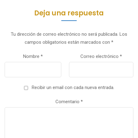
Deja una respuesta
Tu dirección de correo electrónico no será publicada.
Los
campos obligatorios están marcados con
*
Nombre
*
Correo electrónico
*
Recibir un email con cada nueva entrada.
Comentario
*