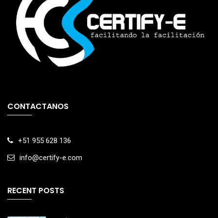
CONTACTANOS
+51 955 628 136
info@certify-e.com
RECENT POSTS