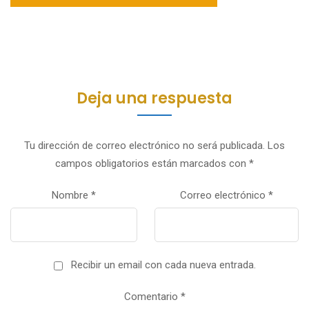
Deja una respuesta
Tu dirección de correo electrónico no será publicada.
Los
campos obligatorios están marcados con
*
Nombre
*
Correo electrónico
*
Recibir un email con cada nueva entrada.
Comentario
*