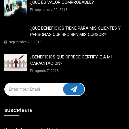
¿QUÉ ES VALOR COMPROBABLE?
septiembre 20, 2018
¿QUÉ BENEFICIOS TIENE PARA MIS CLIENTES Y
PERSONAS QUE RECIBEN MIS CURSOS?
septiembre 20, 2018
¿BENEFICIOS QUE OFRECE CERTIFY-E A MI
CAPACITACIÓN?
agosto 7, 2018
SUSCRÍBETE