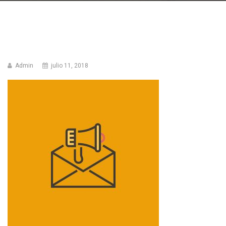
Admin
julio 11, 2018