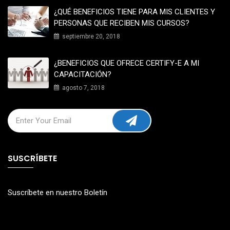
¿QUÉ BENEFICIOS TIENE PARA MIS CLIENTES Y
PERSONAS QUE RECIBEN MIS CURSOS?
septiembre 20, 2018
¿BENEFICIOS QUE OFRECE CERTIFY-E A MI
CAPACITACIÓN?
agosto 7, 2018
SUSCRÍBETE
Suscríbete en nuestro Boletín