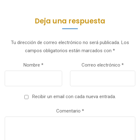
Deja una respuesta
Tu dirección de correo electrónico no será publicada.
Los
campos obligatorios están marcados con
*
Nombre
*
Correo electrónico
*
Recibir un email con cada nueva entrada.
Comentario
*