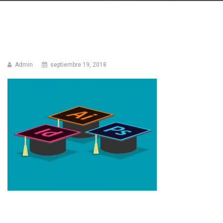
Admin
septiembre 19, 2018