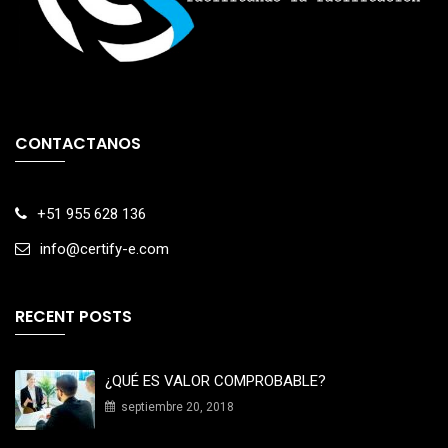
CONTACTANOS
+51 955 628 136
info@certify-e.com
RECENT POSTS
¿QUÉ ES VALOR COMPROBABLE?
septiembre 20, 2018