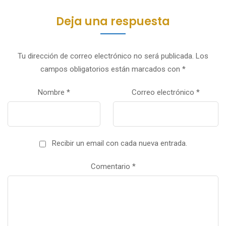
Deja una respuesta
Tu dirección de correo electrónico no será publicada.
Los
campos obligatorios están marcados con
*
Nombre
*
Correo electrónico
*
Recibir un email con cada nueva entrada.
Comentario
*