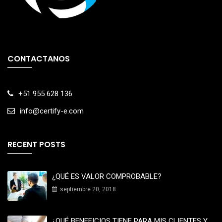
CONTACTANOS
+51 955 628 136
info@certify-e.com
RECENT POSTS
¿QUÉ ES VALOR COMPROBABLE?
septiembre 20, 2018
¿QUÉ BENEFICIOS TIENE PARA MIS CLIENTES Y