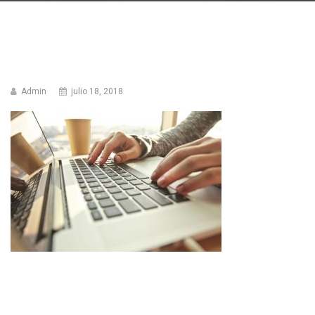
Admin
julio 18, 2018