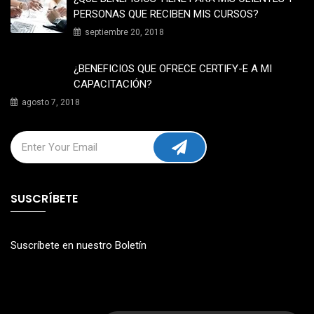
PERSONAS QUE RECIBEN MIS CURSOS?
septiembre 20, 2018
¿BENEFICIOS QUE OFRECE CERTIFY-E A MI
CAPACITACIÓN?
agosto 7, 2018
SUSCRÍBETE
Suscríbete en nuestro Boletín