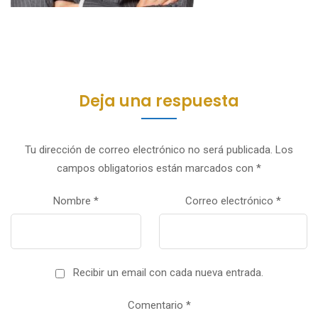
Deja una respuesta
Tu dirección de correo electrónico no será publicada.
Los
campos obligatorios están marcados con
*
Nombre
*
Correo electrónico
*
Recibir un email con cada nueva entrada.
Comentario
*