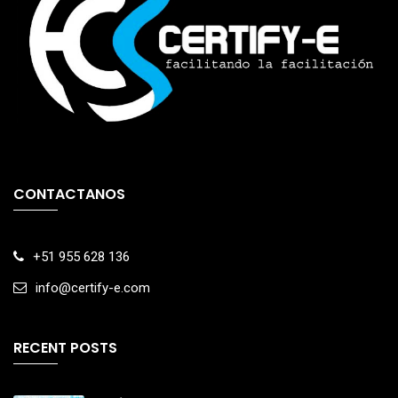
CONTACTANOS
+51 955 628 136
info@certify-e.com
RECENT POSTS