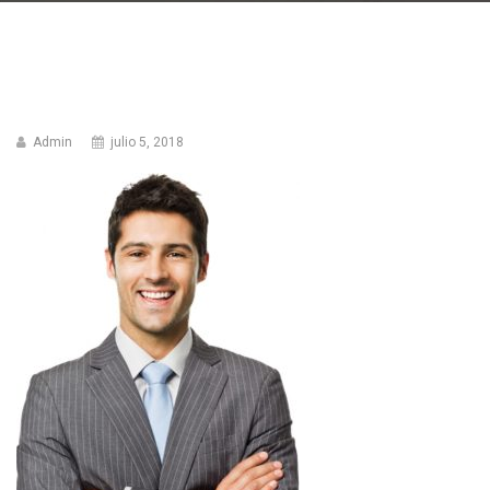
Admin
julio 5, 2018