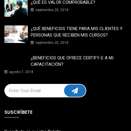
¿QUÉ ES VALOR COMPROBABLE?
septiembre 20, 2018
¿QUÉ BENEFICIOS TIENE PARA MIS CLIENTES Y
PERSONAS QUE RECIBEN MIS CURSOS?
septiembre 20, 2018
¿BENEFICIOS QUE OFRECE CERTIFY-E A MI
CAPACITACIÓN?
agosto 7, 2018
SUSCRÍBETE