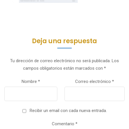
Deja una respuesta
Tu dirección de correo electrónico no será publicada.
Los
campos obligatorios están marcados con
*
Nombre
*
Correo electrónico
*
Recibir un email con cada nueva entrada.
Comentario
*