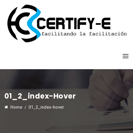
01_2_index-Hover
Home
01_2_index-hover