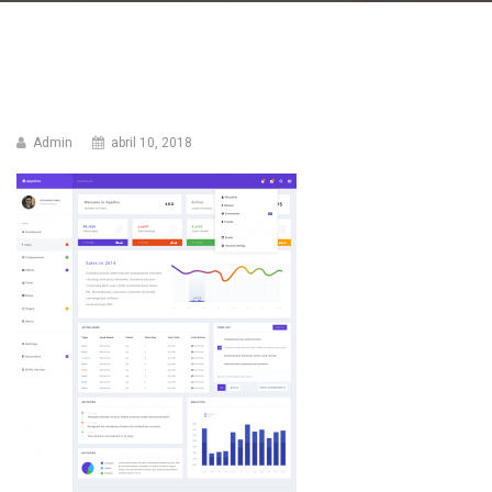
Admin
abril 10, 2018