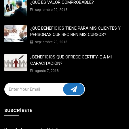
¿QUÉ ES VALOR COMPROBABLE?
septiembre 20, 2018
¿QUÉ BENEFICIOS TIENE PARA MIS CLIENTES Y
PERSONAS QUE RECIBEN MIS CURSOS?
septiembre 20, 2018
¿BENEFICIOS QUE OFRECE CERTIFY-E A MI
CAPACITACIÓN?
agosto 7, 2018
SUSCRÍBETE