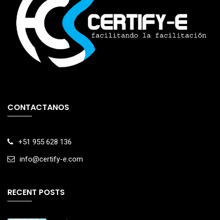
CONTACTANOS
+51 955 628 136
info@certify-e.com
RECENT POSTS