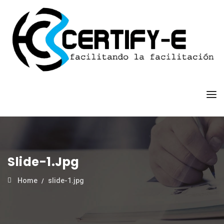
Slide-1.jpg
Home
slide-1.jpg