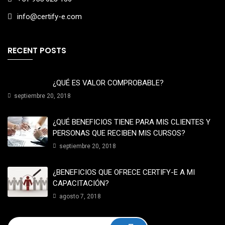
info@certify-e.com
RECENT POSTS
¿QUÉ ES VALOR COMPROBABLE?
septiembre 20, 2018
¿QUÉ BENEFICIOS TIENE PARA MIS CLIENTES Y
PERSONAS QUE RECIBEN MIS CURSOS?
septiembre 20, 2018
¿BENEFICIOS QUE OFRECE CERTIFY-E A MI
CAPACITACIÓN?
agosto 7, 2018