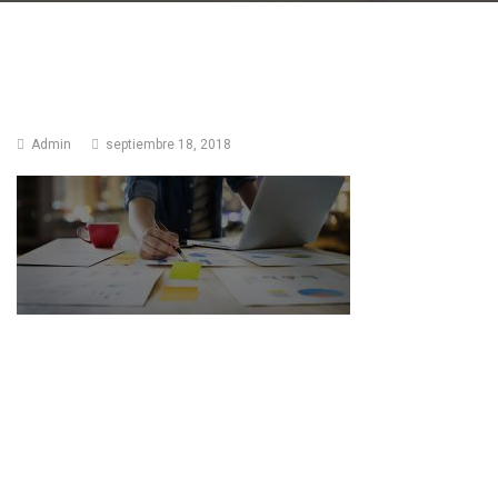
Admin
septiembre 18, 2018