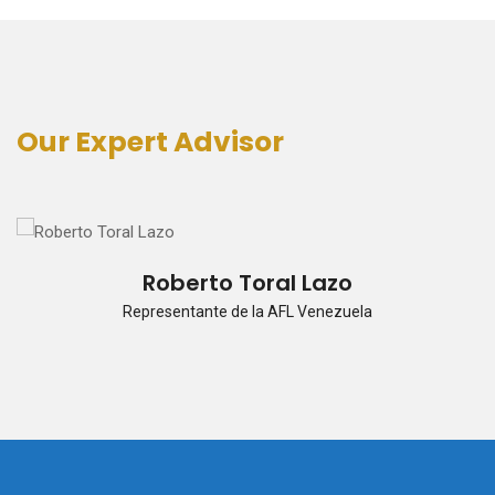
Our Expert Advisor
Roberto Toral Lazo
Representante de la AFL Venezuela