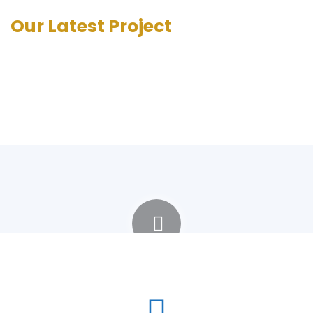
Our Latest Project