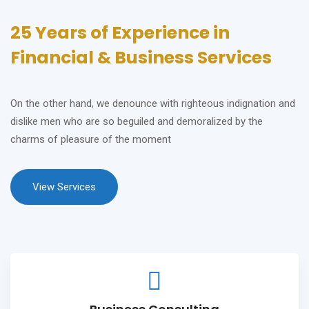
25 Years of Experience in
Financial & Business Services
On the other hand, we denounce with righteous indignation and
dislike men who are so beguiled and demoralized by the
charms of pleasure of the moment
View Services