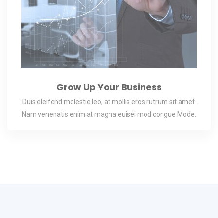
Grow Up Your Business
Duis eleifend molestie leo, at mollis eros rutrum sit amet.
Nam venenatis enim at magna euisei mod congue Mode.