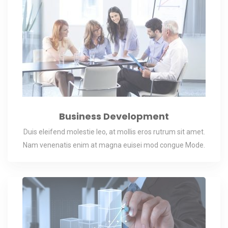
Business Development
Duis eleifend molestie leo, at mollis eros rutrum sit amet.
Nam venenatis enim at magna euisei mod congue Mode.