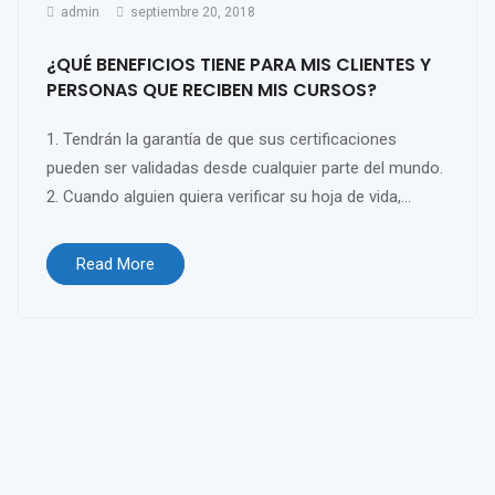
admin
septiembre 20, 2018
¿QUÉ BENEFICIOS TIENE PARA MIS CLIENTES Y
PERSONAS QUE RECIBEN MIS CURSOS?
1. Tendrán la garantía de que sus certificaciones
pueden ser validadas desde cualquier parte del mundo.
2. Cuando alguien quiera verificar su hoja de vida,...
Read More