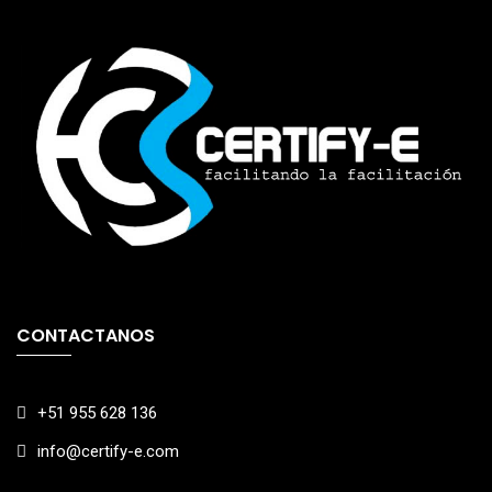
CONTACTANOS
+51 955 628 136
info@certify-e.com