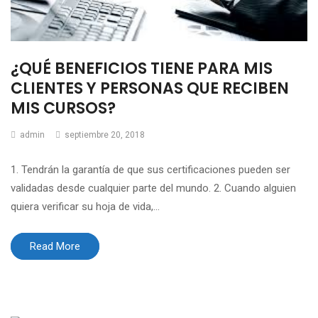
¿QUÉ BENEFICIOS TIENE PARA MIS
CLIENTES Y PERSONAS QUE RECIBEN
MIS CURSOS?
admin
septiembre 20, 2018
1. Tendrán la garantía de que sus certificaciones pueden ser
validadas desde cualquier parte del mundo. 2. Cuando alguien
quiera verificar su hoja de vida,...
Read More