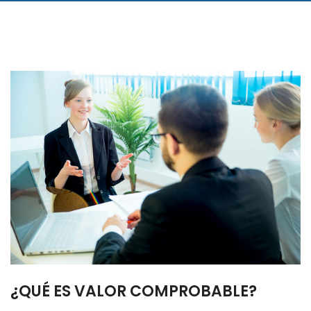
¿QUÉ ES VALOR COMPROBABLE?