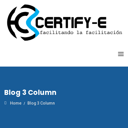
Blog 3 Column
Home
Blog 3 Column