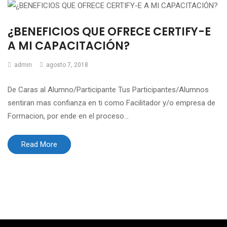
¿BENEFICIOS QUE OFRECE CERTIFY-E
A MI CAPACITACIÓN?
admin
agosto 7, 2018
De Caras al Alumno/Participante Tus Participantes/Alumnos
sentiran mas confianza en ti como Facilitador y/o empresa de
Formacion, por ende en el proceso...
Read More