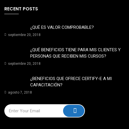
RECENT POSTS
¿QUÉ ES VALOR COMPROBABLE?
septiembre 20, 2018
¿QUÉ BENEFICIOS TIENE PARA MIS CLIENTES Y
PERSONAS QUE RECIBEN MIS CURSOS?
septiembre 20, 2018
¿BENEFICIOS QUE OFRECE CERTIFY-E A MI
CAPACITACIÓN?
agosto 7, 2018