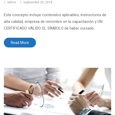
admin
septiembre 20, 2018
Este concepto incluye contenidos aplicables, instructores de
alta calidad, empresa de renombre en la capacitación y UN
CERTIFICADO VÁLIDO. EL SÍMBOLO de haber cursado...
Read More