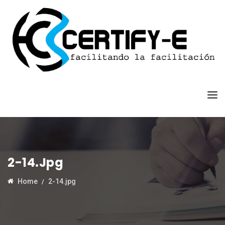
2-14.jpg
Home
2-14.jpg