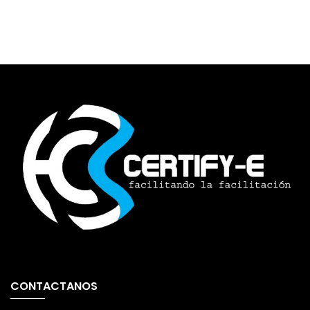
CONTACTANOS