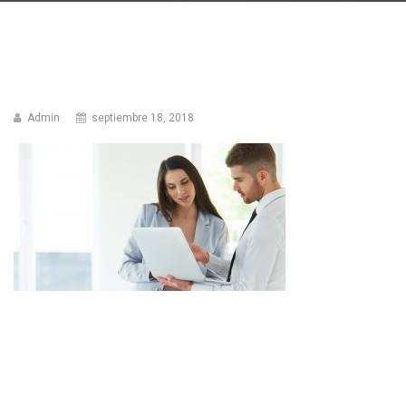
Admin
septiembre 18, 2018