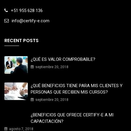
+51 955 628 136
info@certify-e.com
RECENT POSTS
¿QUÉ ES VALOR COMPROBABLE?
septiembre 20, 2018
¿QUÉ BENEFICIOS TIENE PARA MIS CLIENTES Y
PERSONAS QUE RECIBEN MIS CURSOS?
septiembre 20, 2018
¿BENEFICIOS QUE OFRECE CERTIFY-E A MI
CAPACITACIÓN?
agosto 7, 2018