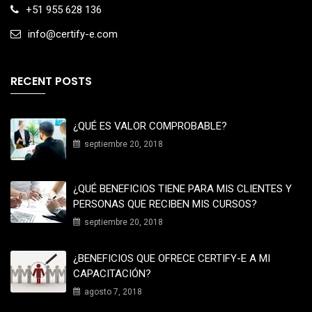
+51 955 628 136
info@certify-e.com
RECENT POSTS
¿QUÉ ES VALOR COMPROBABLE?
septiembre 20, 2018
¿QUÉ BENEFICIOS TIENE PARA MIS CLIENTES Y
PERSONAS QUE RECIBEN MIS CURSOS?
septiembre 20, 2018
¿BENEFICIOS QUE OFRECE CERTIFY-E A MI
CAPACITACIÓN?
agosto 7, 2018