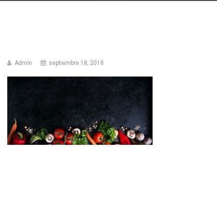
Admin
septiembre 18, 2018