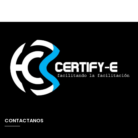
CONTACTANOS